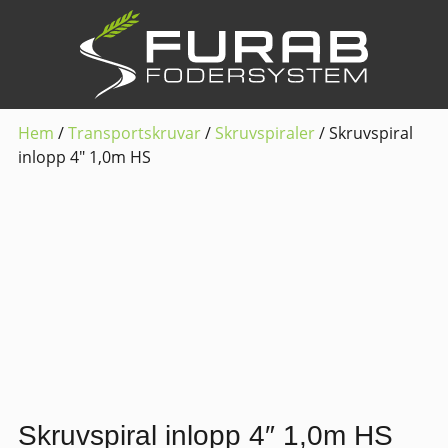
Hem
/
Transportskruvar
/
Skruvspiraler
/ Skruvspiral
inlopp 4″ 1,0m HS
Skruvspiral inlopp 4″ 1,0m HS