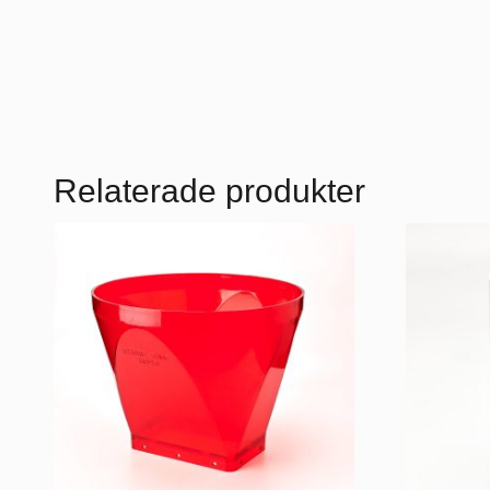
Relaterade produkter