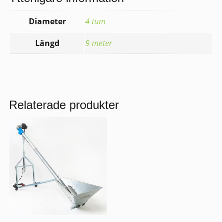
Diameter
4 tum
Längd
9 meter
Relaterade produkter