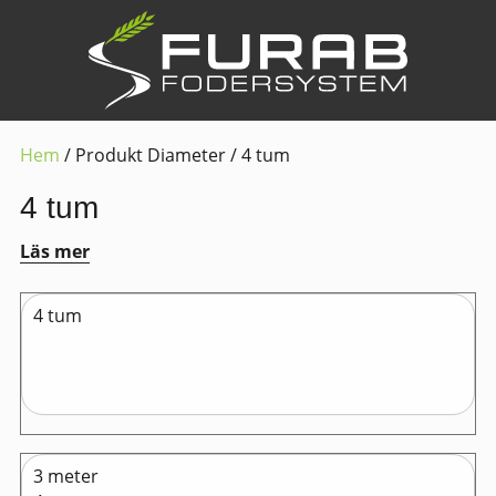
Hem
/ Produkt Diameter / 4 tum
4 tum
Läs mer