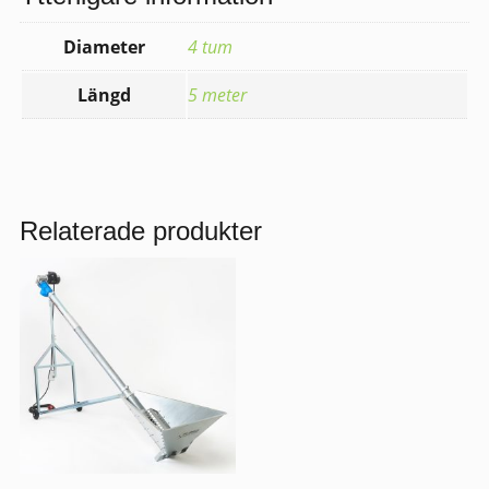
Diameter
4 tum
Längd
5 meter
Relaterade produkter