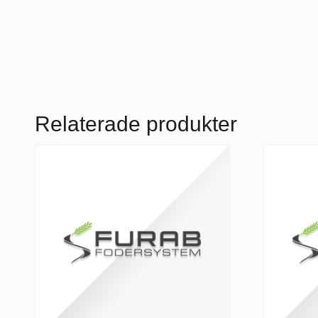
Relaterade produkter