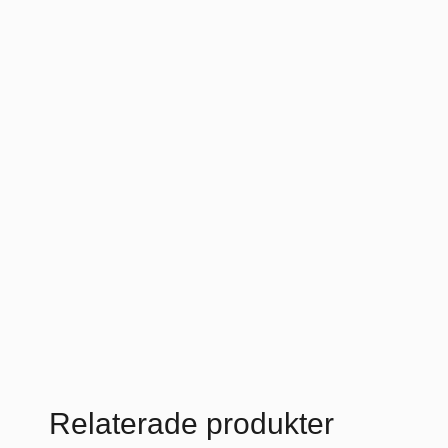
Relaterade produkter