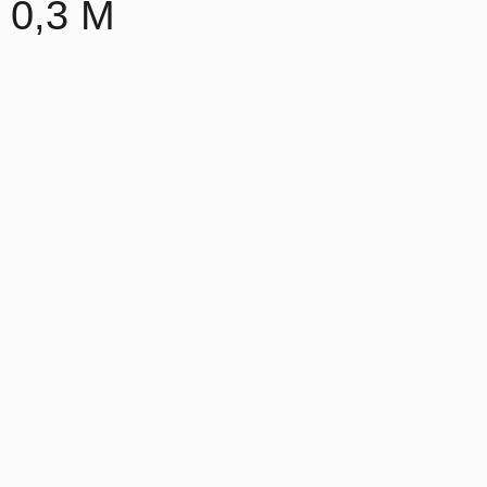
 0,3 M