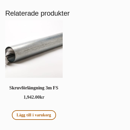
Relaterade produkter
Skruvförlängning 3m FS
1,942.00
kr
Lägg till i varukorg