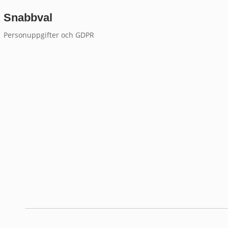
Snabbval
Personuppgifter och GDPR