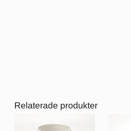
Relaterade produkter