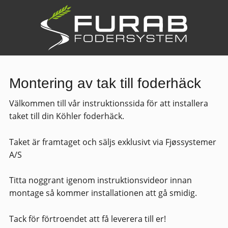
Montering av tak till foderhäck
Välkommen till vår instruktionssida för att installera
taket till din Köhler foderhäck.
Taket är framtaget och säljs exklusivt via Fjøssystemer
A/S
Titta noggrant igenom instruktionsvideor innan
montage så kommer installationen att gå smidig.
Tack för förtroendet att få leverera till er!