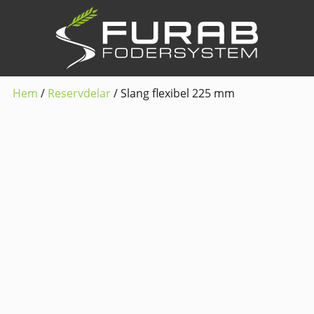
Hem
/
Reservdelar
/ Slang flexibel 225 mm