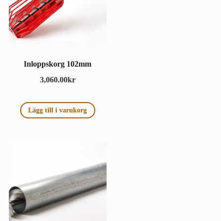
Inloppskorg 102mm
3,060.00
kr
Lägg till i varukorg