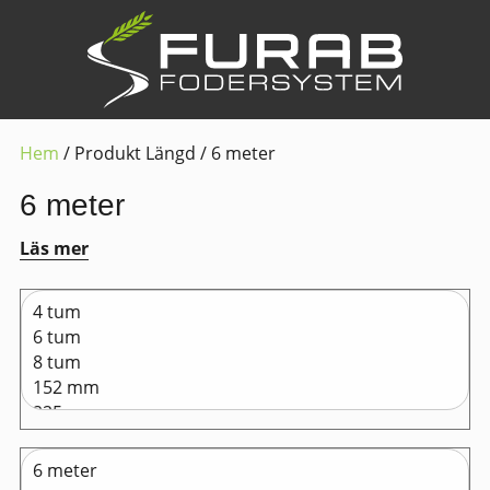
Hem
/ Produkt Längd / 6 meter
6 meter
Läs mer